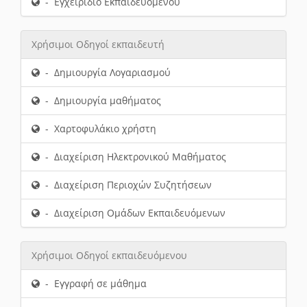
- Εγχειρίδιο Εκπαιδευόμενου
Χρήσιμοι Οδηγοί εκπαιδευτή
- Δημιουργία Λογαριασμού
- Δημιουργία μαθήματος
- Χαρτοφυλάκιο χρήστη
- Διαχείριση Ηλεκτρονικού Μαθήματος
- Διαχείριση Περιοχών Συζητήσεων
- Διαχείριση Ομάδων Εκπαιδευόμενων
Χρήσιμοι Οδηγοί εκπαιδευόμενου
- Εγγραφή σε μάθημα