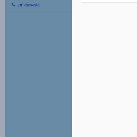
Επικοινωνία