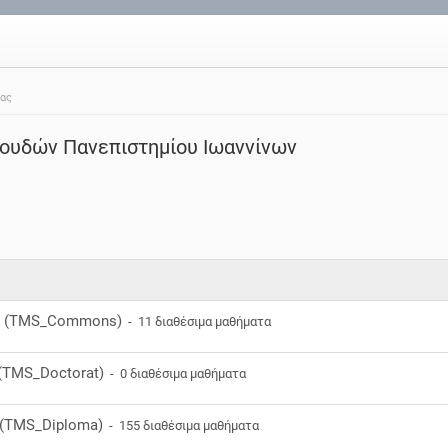
ίας
ουδών Πανεπιστημίου Ιωαννίνων
ς
(TMS_Commons)
- 11 διαθέσιμα μαθήματα
(TMS_Doctorat)
- 0 διαθέσιμα μαθήματα
(TMS_Diploma)
- 155 διαθέσιμα μαθήματα